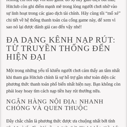
Hitclub còn ghi điểm mạnh mẽ trong lòng người chơi nhờ vào
sự linh hoạt trong các giao dịch tài chính. Hãy cùng tôi “mổ xẻ”
chi tiết về hệ thống thanh toán của cổng game này, để xem vì
sao nó lại được đánh giá cao đến vậy nhé!
ĐA DẠNG KÊNH NẠP RÚT:
TỪ TRUYỀN THỐNG ĐẾN
HIỆN ĐẠI
Một trong những yếu tố khiến người chơi cảm thấy an tâm nhất
khi tham gia Hitclub chính là sự hỗ trợ gần như toàn diện các
phương thức thanh toán phổ biến nhất hiện nay. Bạn không còn
phải loay hoay tìm cách nạp tiền hay rút thưởng nữa.
NGÂN HÀNG NỘI ĐỊA: NHANH
CHÓNG VÀ QUEN THUỘC
Đây chắc chắn là phương thức được ưa chuộng nhất bởi tính