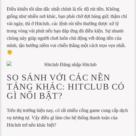
Điều khiến tôi tâm đắc nhất chính là tốc độ rút tiền. Không
giống như nhiều nơi khác, bạn phải chờ đợi hàng giờ, thậm chí
vài ngày, thì ở Hitclub, các lệnh rút tiền thường được xử lý
trong vòng vài phút nếu bạn đáp ứng đủ điều kiện. Sự nhanh
chóng này giúp người chơi luôn chủ động với dòng tiền của
mình, tận hưởng niềm vui chiến thắng một cách trọn vẹn nhất.
SO SÁNH VỚI CÁC NỀN
TẢNG KHÁC: HITCLUB CÓ
GÌ NỔI BẬT?
Trên thị trường hiện nay, có rất nhiều cổng game cung cấp dịch
vụ tương tự. Vậy điều gì làm cho hệ thống thanh toán của
Hitclub trở nên khác biệt?