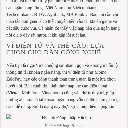
tiện lợi và tốc độ xử lý gần như tức thời. Hitclub hỗ trợ hầu hết
các ngân hàng lớn tại Việt Nam như Vietcombank,
Techcombank, BIDV, Agribank, MB Bank… Bạn chỉ cần vài
thao tác đơn giản là có thể chuyển tiền vào tài khoản game và
bắt đầu cuộc vui. Cá nhân tôi thấy việc nạp tiền qua ngân hàng
nội địa ở đây rất mượt, ít khi gặp lỗi giật lag.
VÍ ĐIỆN TỬ VÀ THẺ CÀO: LỰA
CHỌN CHO DÂN CÔNG NGHỆ
Nếu bạn là người ưa chuộng sự nhanh gọn và không muốn lộ
thông tin tài khoản ngân hàng, thì ví điện tử như Momo,
ZaloPay, hay các cổng thanh toán trung gian là một lựa chọn
tuyệt vời. Bên cạnh đó, hình thức nạp thẻ cào điện thoại
(Viettel, Mobifone, Vinaphone) cũng vẫn được duy trì, giúp
những ai chưa có tài khoản ngân hàng vẫn có thể tham gia một
cách dễ dàng. Sự đa dạng này thực sự là một điểm cộng lớn.
Hình minh hoạ: Hitclub