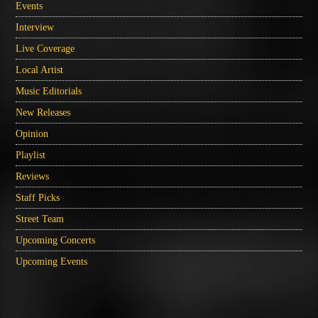
Events
Interview
Live Coverage
Local Artist
Music Editorials
New Releases
Opinion
Playlist
Reviews
Staff Picks
Street Team
Upcoming Concerts
Upcoming Events