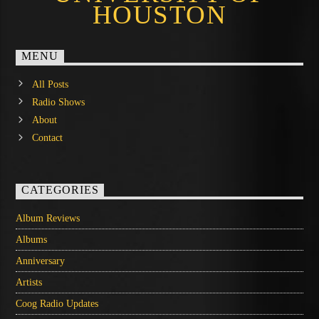
HOUSTON
MENU
All Posts
Radio Shows
About
Contact
CATEGORIES
Album Reviews
Albums
Anniversary
Artists
Coog Radio Updates