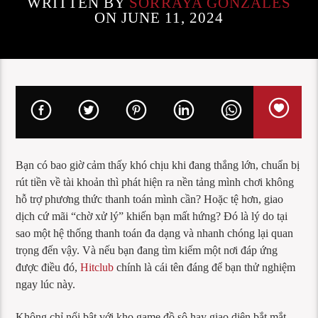
WRITTEN BY
SORRAYA GONZALES
ON JUNE 11, 2024
Bạn có bao giờ cảm thấy khó chịu khi đang thắng lớn, chuẩn bị
rút tiền về tài khoản thì phát hiện ra nền tảng mình chơi không
hỗ trợ phương thức thanh toán mình cần? Hoặc tệ hơn, giao
dịch cứ mãi “chờ xử lý” khiến bạn mất hứng? Đó là lý do tại
sao một hệ thống thanh toán đa dạng và nhanh chóng lại quan
trọng đến vậy. Và nếu bạn đang tìm kiếm một nơi đáp ứng
được điều đó,
Hitclub
chính là cái tên đáng để bạn thử nghiệm
ngay lúc này.
Không chỉ nổi bật với kho game đồ sộ hay giao diện bắt mắt,