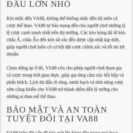
ĐẤU LỚN NHỎ
Khi nhắc đến VA88, không thể không nhắc đến bộ môn cá
cược thể thao. VA88 tự hào mang đến cho người chơi những tỷ
lệ cược cạnh tranh nhất trên thị trường. Các kèo bóng đá từ kèo
châu Á, châu Âu đến kèo tài xỉu đều được cập nhật kịp thời,
giúp người chơi luôn có cơ hội đặt cược chính xác và tối ưu lợi
nhuận.
Chưa dừng lại ở đó, VA88 còn cho phép người chơi tham gia
cá cược trong thời gian thực, giúp gia tăng cảm xúc hồi hộp và
phấn khích. Lịch thi đấu rõ ràng, minh bạch và tính năng cược
sớm cũng khiến cho VA88 trở thành điểm đến lý tưởng cho
những ai đam mê thể thao.
BẢO MẬT VÀ AN TOÀN
TUYỆT ĐỐI TẠI VA88
VA88 luôn đặt vấn đề bảo mật lên hàng đầu trong mọi hoạt