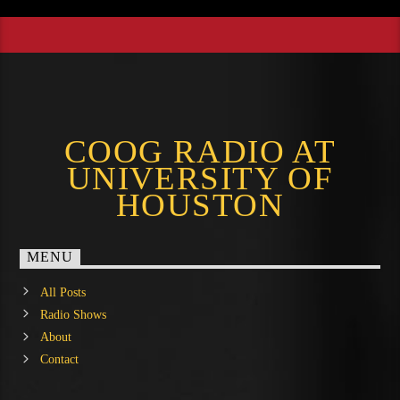
COOG RADIO AT
UNIVERSITY OF
HOUSTON
MENU
All Posts
Radio Shows
About
Contact