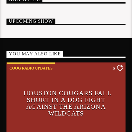
UPCOMING SHOW
YOU MAY ALSO LIKE
COOG RADIO UPDATES
0
HOUSTON COUGARS FALL
SHORT IN A DOG FIGHT
AGAINST THE ARIZONA
WILDCATS