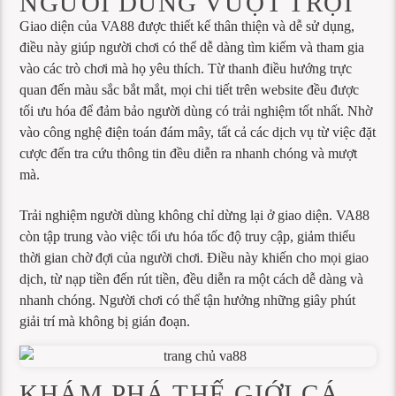
NGƯỜI DÙNG VƯỢT TRỘI
Giao diện của VA88 được thiết kế thân thiện và dễ sử dụng,
điều này giúp người chơi có thể dễ dàng tìm kiếm và tham gia
vào các trò chơi mà họ yêu thích. Từ thanh điều hướng trực
quan đến màu sắc bắt mắt, mọi chi tiết trên website đều được
tối ưu hóa để đảm bảo người dùng có trải nghiệm tốt nhất. Nhờ
vào công nghệ điện toán đám mây, tất cả các dịch vụ từ việc đặt
cược đến tra cứu thông tin đều diễn ra nhanh chóng và mượt
mà.
Trải nghiệm người dùng không chỉ dừng lại ở giao diện. VA88
còn tập trung vào việc tối ưu hóa tốc độ truy cập, giảm thiểu
thời gian chờ đợi của người chơi. Điều này khiến cho mọi giao
dịch, từ nạp tiền đến rút tiền, đều diễn ra một cách dễ dàng và
nhanh chóng. Người chơi có thể tận hưởng những giây phút
giải trí mà không bị gián đoạn.
KHÁM PHÁ THẾ GIỚI CÁ